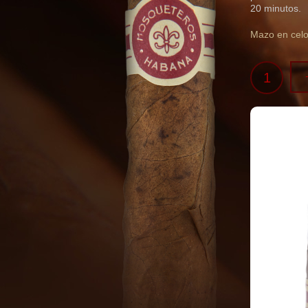
20 minutos.
Mazo en celo