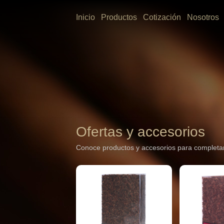
Inicio
Productos
Cotización
Nosotros
Ofertas y accesorios
Conoce productos y accesorios para completar 