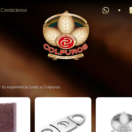
Contáctenos
tu experiencia junto a Colpuros.