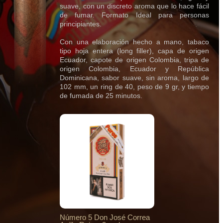
suave, con un discreto aroma que lo hace fácil
de fumar. Formato Ideal para personas
principiantes.
Con una elaboración hecho a mano, tabaco
tipo hoja entera (long filler), capa de origen
Ecuador, capote de origen Colombia, tripa de
origen Colombia, Ecuador y República
Dominicana, sabor suave, sin aroma, largo de
102 mm, un ring de 40, peso de 9 gr, y tiempo
de fumada de 25 minutos.
Número 5 Don José Correa