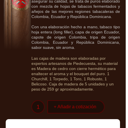
asegurar su calidad, se trata de puros elaborado
con mezcla de hojas de tabacos fermentados y
añejos de las mejores regiones tabacaleras de
Colombia, Ecuador y República Dominicana.
Con una elaboración hecho a mano, tabaco tipo
hoja entera (long filler), capa de origen Ecuador,
capote de origen Colombia, tripa de origen
Colombia, Ecuador y República Dominicana,
sabor suave, sin aroma.
Las cajas de madera son elaboradas por
expertos artesanos de Piedecuesta, su material
es Madera de cedro con cierre hermético para
enaltecer el aroma y el bouquet del puro. 1
Churchill, 1 Torpedo, 1 Toro, 1 Robusto, 1
Belicoso. Caja de madera de 5 unidades y un
peso de 259 gr aproximadamente.