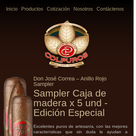
Inicio
Productos
Cotización
Nosotros
Contáctenos
Don José Correa – Anillo Rojo
Sampler
Sampler Caja de
madera x 5 und -
Edición Especial
Excelentes puros de artesanía, con las mejores
características que sin duda le ayudan a