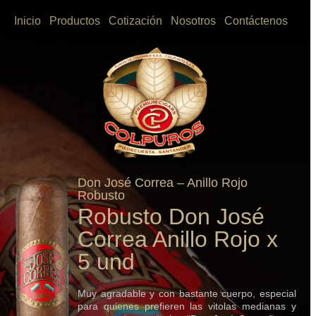
Inicio
Productos
Cotización
Nosotros
Contáctenos
Don José Correa – Anillo Rojo
Robusto
Robusto Don José
Correa Anillo Rojo x
5 und
Muy agradable y con bastante cuerpo, especial
para quienes prefieren las vitolas medianas y